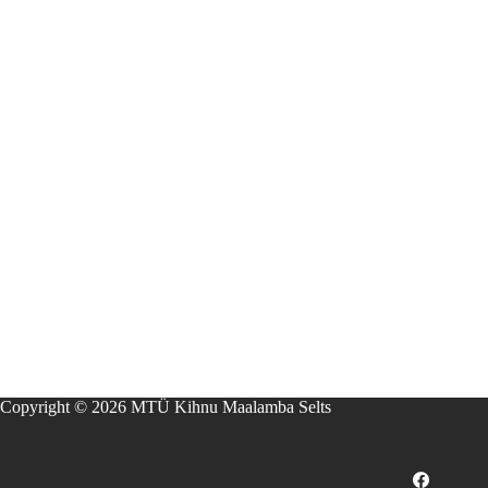
Copyright © 2026 MTÜ Kihnu Maalamba Selts