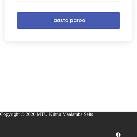
Copyright © 2026 MTÜ Kihnu Maalamba Selts